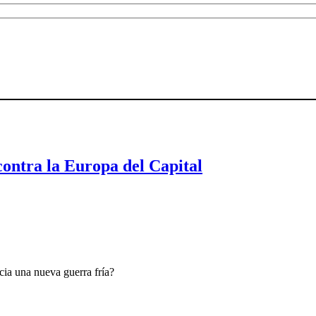
contra la Europa del Capital
ia una nueva guerra fría?