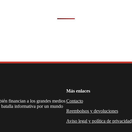
Más enlaces
mbién financian a los grandes medios
Contacto
a batalla informativa por un mundo
Reembolsos y devoluciones
Aviso legal y política de privacidad