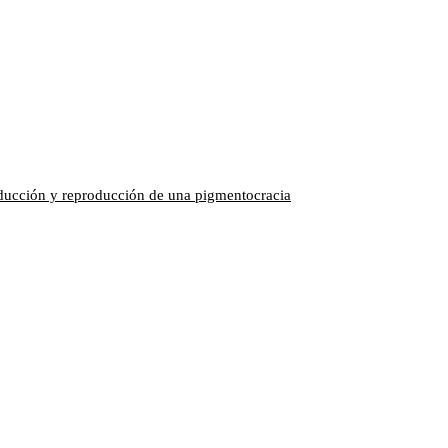
roducción y reproducción de una pigmentocracia