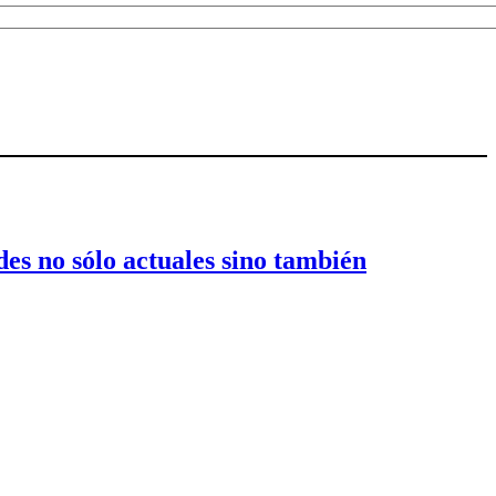
es no sólo actuales sino también