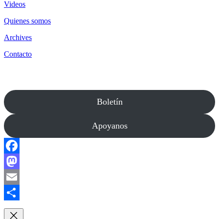
Videos
Quienes somos
Archives
Contacto
Boletín
Apoyanos
Facebook
Mastodon
Email
Compartir