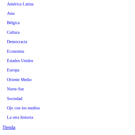
América Latina
Asia
Bélgica
Cultura
Democracia
Economia
Estados Unidos
Europa
Oriente Medio
Norte-Sur
Sociedad
Ojo con los medios
La otra historia
Tienda