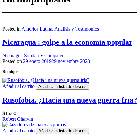
Posted in
América Latina
,
Analisis y Testimonios
Nicaragua : golpe a la economía popular
Nicaragua Solidarity Campaign
Posted on
29 enero 2019
29 noviembre 2023
Boutique
Añadir al carrito
Añadir a la lista de deseos
Rusofobia. ¿Hacia una nueva guerra fría?
$
15.00
Robert Charvin
Añadir al carrito
Añadir a la lista de deseos