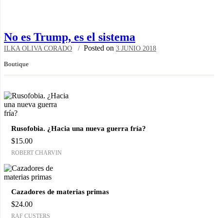
No es Trump, es el sistema
Posted on
ILKA OLIVA CORADO
3 JUNIO 2018
Boutique
Rusofobia. ¿Hacia una nueva guerra fría?
$
15.00
ROBERT CHARVIN
Cazadores de materias primas
$
24.00
RAF CUSTERS