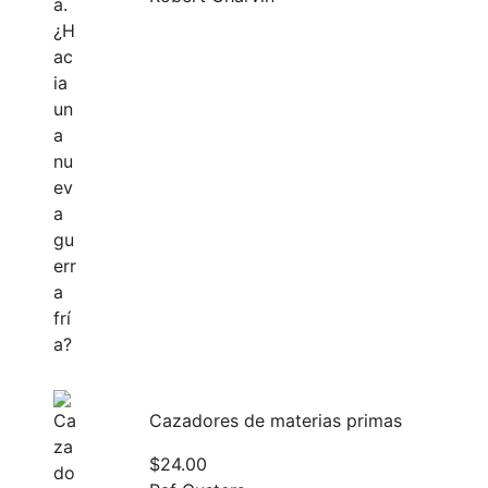
Cazadores de materias primas
$
24.00