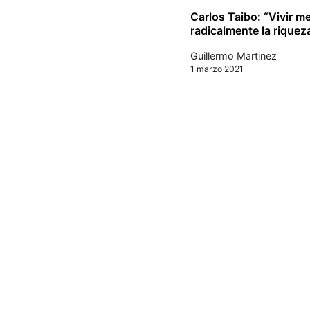
Carlos Taibo: “Vivir m
radicalmente la riquez
Guillermo Martinez
1 marzo 2021