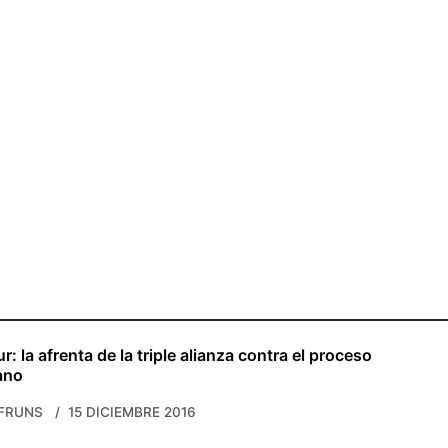
: la afrenta de la triple alianza contra el proceso
ano
FRUNS
15 DICIEMBRE 2016