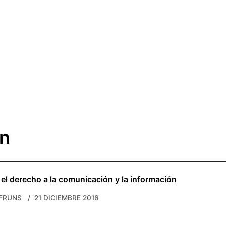
on
: el derecho a la comunicación y la información
FRUNS
21 DICIEMBRE 2016