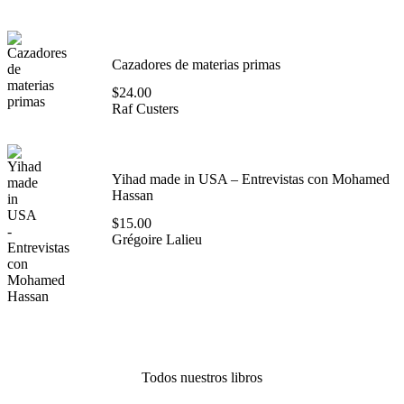
Cazadores de materias primas
$
24.00
Raf Custers
Yihad made in USA – Entrevistas con Mohamed
Hassan
$
15.00
Grégoire Lalieu
Todos nuestros libros