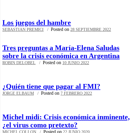
Los juegos del hambre
Posted on
SEBASTIAN PREMICI
28 SEPTIEMBRE 2022
Tres preguntas a María-Elena Saludas
sobre la crisis económica en Argentina
Posted on
ROBIN DELOBEL
10 JUNIO 2022
¿Quién tiene que pagar al FMI?
Posted on
JORGE ELBAUM
7 FEBRERO 2022
Michel midi: Crisis económica inminente,
¿el virus como pretexto?
Posted on
MICHEL COLLON
22 JUNIO 2020