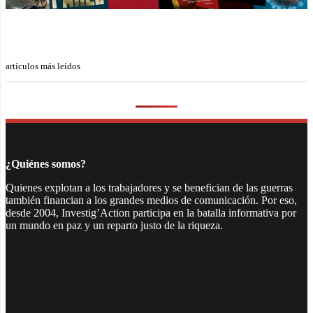
artículos más leídos
¿Quiénes somos?
Quienes explotan a los trabajadores y se benefician de las guerras
también financian a los grandes medios de comunicación. Por eso,
desde 2004, Investig’Action participa en la batalla informativa por
un mundo en paz y un reparto justo de la riqueza.
Facebook
Twitter
Instagram
YouTube
TikTok
Telegram
Enlace