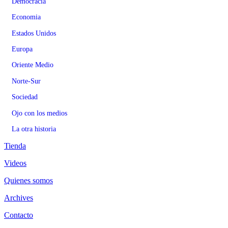
Democracia
Economia
Estados Unidos
Europa
Oriente Medio
Norte-Sur
Sociedad
Ojo con los medios
La otra historia
Tienda
Videos
Quienes somos
Archives
Contacto