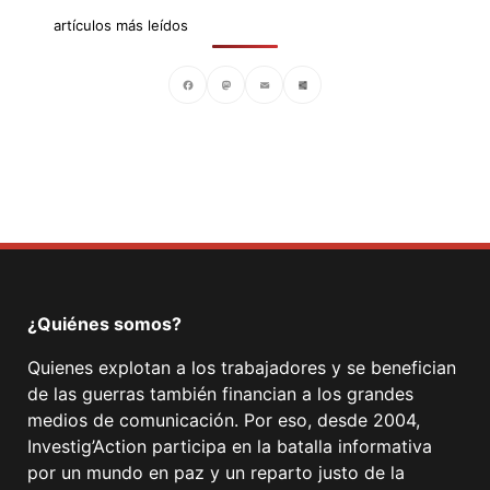
artículos más leídos
Facebook
Mastodon
Email
Compartir
¿Quiénes somos?
Quienes explotan a los trabajadores y se benefician
de las guerras también financian a los grandes
medios de comunicación. Por eso, desde 2004,
Investig’Action participa en la batalla informativa
por un mundo en paz y un reparto justo de la