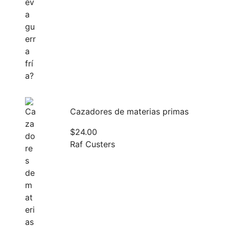
Cazadores de materias primas
$
24.00
Raf Custers