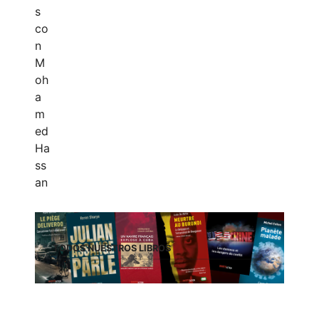
TODOS NUESTROS LIBROS