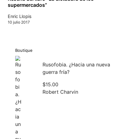
supermercados”
Enric Llopis
10 julio 2017
Boutique
Rusofobia. ¿Hacia una nueva
guerra fría?
$
15.00
Robert Charvin