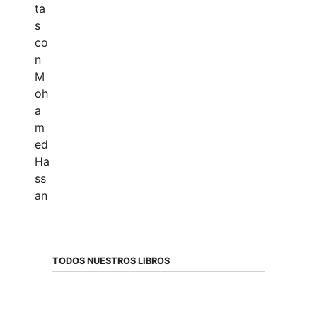
TODOS NUESTROS LIBROS