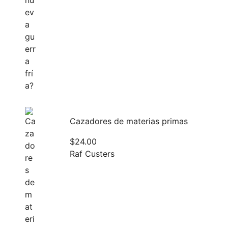
Cazadores de materias primas
$
24.00
Raf Custers