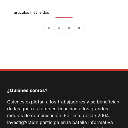
artículos más leídos
Facebook
Mastodon
Email
Compartir
¿Quiénes somos?
Quienes explotan a los trabajadores y se benefician
de las guerras también financian a los grandes
medios de comunicación. Por eso, desde 2004,
Investig’Action participa en la batalla informativa