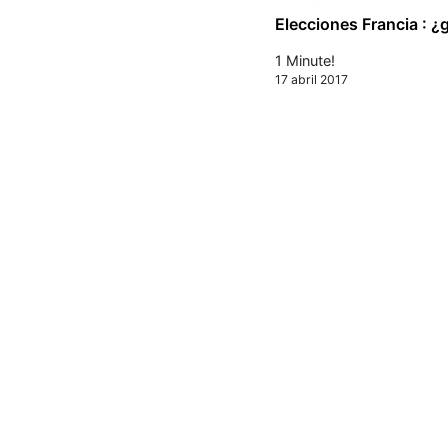
Elecciones Francia : ¿g
1 Minute!
17 abril 2017