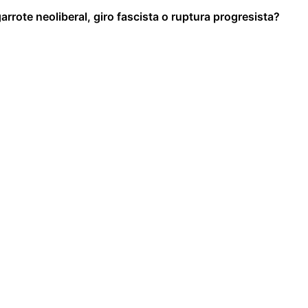
arrote neoliberal, giro fascista o ruptura progresista?