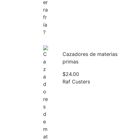
Cazadores de materias
primas
$
24.00
Raf Custers