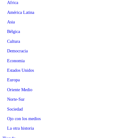
Africa
América Latina
Asia
Bélgica
Cultura
Democracia
Economia
Estados Unidos
Europa
Oriente Medio
Norte-Sur
Sociedad
Ojo con los medios
La otra historia