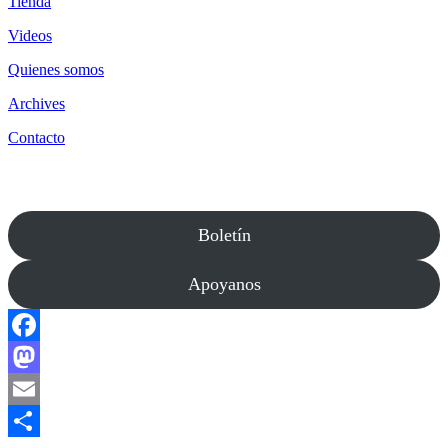
Tienda
Videos
Quienes somos
Archives
Contacto
Boletín
Apoyanos
Facebook
Mastodon
Email