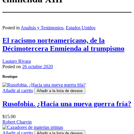
Posted in
Analisis y Testimonios
,
Estados Unidos
El racismo norteamericano, de la
Décimotercera Enmienda al trumpismo
Lautaro Rivara
Posted on
26 octubre 2020
Boutique
Añadir al carrito
Añadir a la lista de deseos
Rusofobia. ¿Hacia una nueva guerra fría?
$
15.00
Robert Charvin
Añadir al carrito
Añadir a la lista de deseos