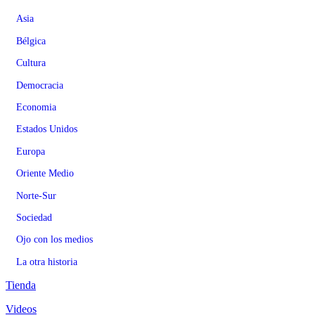
Asia
Bélgica
Cultura
Democracia
Economia
Estados Unidos
Europa
Oriente Medio
Norte-Sur
Sociedad
Ojo con los medios
La otra historia
Tienda
Videos