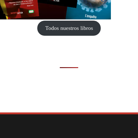
Todos nuestros libros