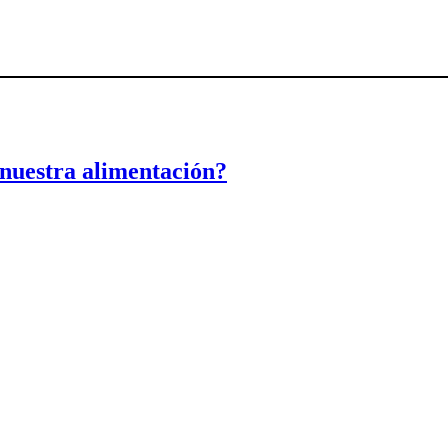
y nuestra alimentación?