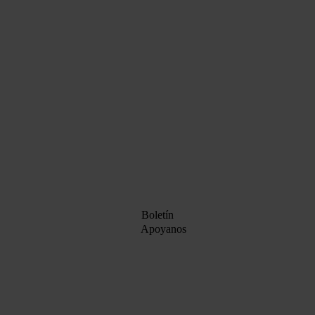
Boletín
Apoyanos