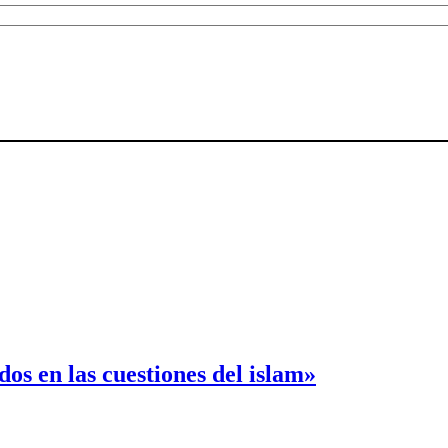
s en las cuestiones del islam»