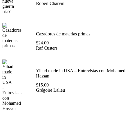
Robert Charvin
Cazadores de materias primas
$
24.00
Raf Custers
Yihad made in USA – Entrevistas con Mohamed
Hassan
$
15.00
Grégoire Lalieu