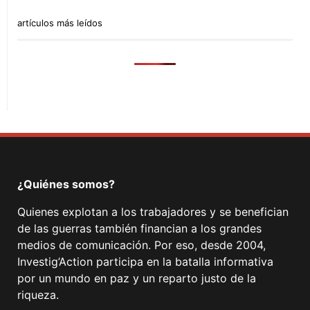
artículos más leídos
¿Quiénes somos?
Quienes explotan a los trabajadores y se benefician
de las guerras también financian a los grandes
medios de comunicación. Por eso, desde 2004,
Investig’Action participa en la batalla informativa
por un mundo en paz y un reparto justo de la
riqueza.