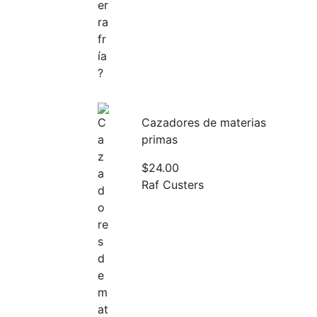
Cazadores de materias
primas
$
24.00
Raf Custers