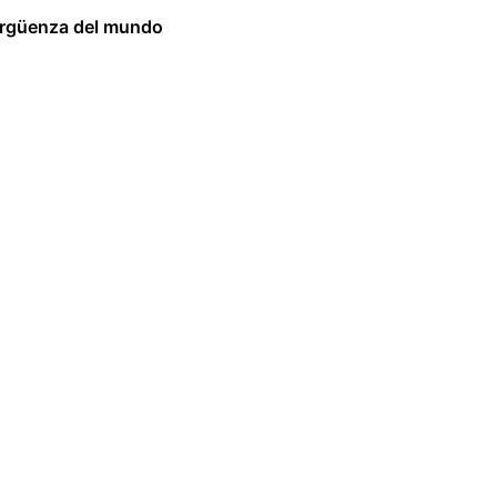
ergüenza del mundo