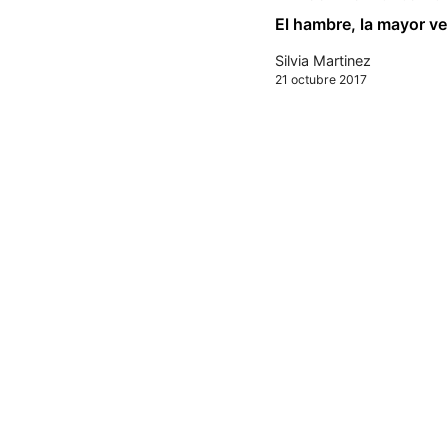
El hambre, la mayor v
Silvia Martinez
21 octubre 2017