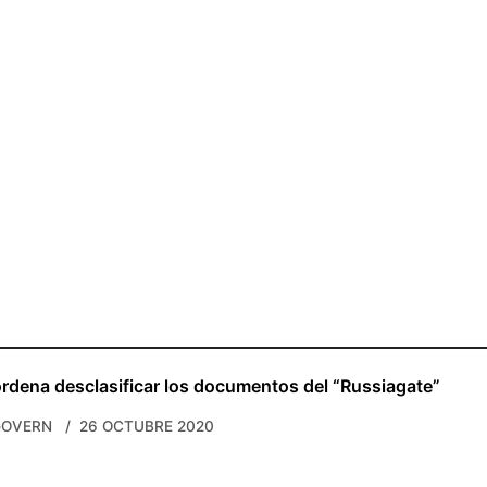
rdena desclasificar los documentos del “Russiagate”
GOVERN
26 OCTUBRE 2020