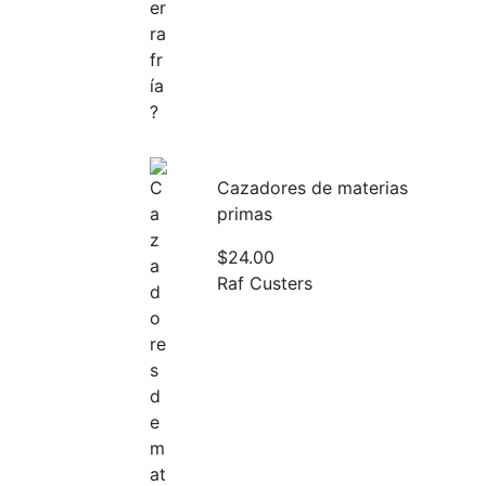
Cazadores de materias
primas
$
24.00
Raf Custers