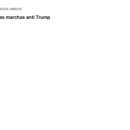
ADOS UNIDOS
 las marchas anti Trump