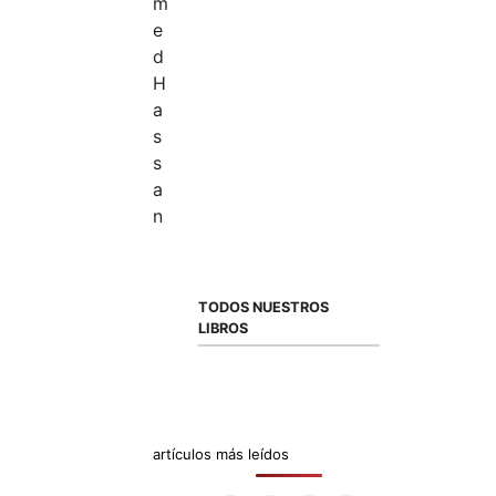
TODOS NUESTROS
LIBROS
artículos más leídos