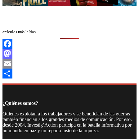
artículos más leídos
Facebook
Mastodon
Email
Compartir
¿Quiénes somos?
Quienes explotan a los trabajadores y se benefician de las guerras
también financian a los grandes medios de comunicación. Por eso,
desde 2004, Investig’Action participa en la batalla informativa por
un mundo en paz y un reparto justo de la riqueza.