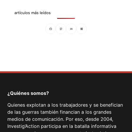
artículos más leídos
Facebook
Mastodon
Email
Compartir
¿Quiénes somos?
Quienes explotan a los trabajadores y se benefician
de las guerras también financian a los grandes
medios de comunicación. Por eso, desde 2004,
Investig’Action participa en la batalla informativa