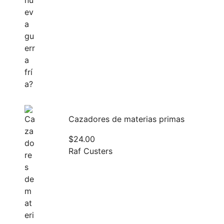
Cazadores de materias primas
$
24.00
Raf Custers