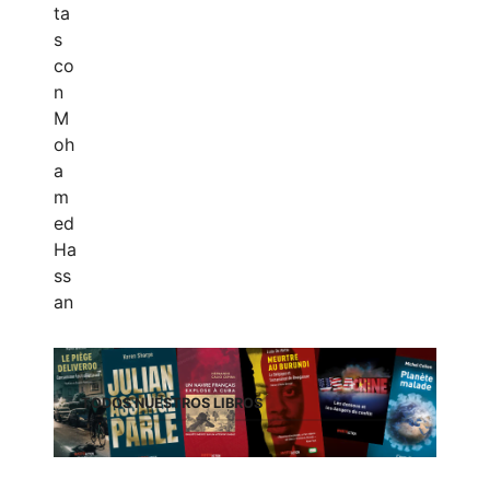
TODOS NUESTROS LIBROS