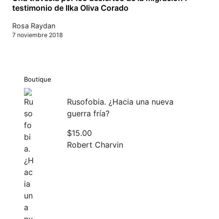
testimonio de Ilka Oliva Corado
Rosa Raydan
7 noviembre 2018
Boutique
Rusofobia. ¿Hacia una nueva
guerra fría?
$
15.00
Robert Charvin