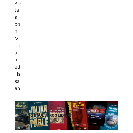
TODOS NUESTROS LIBROS