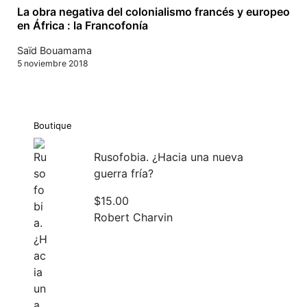
La obra negativa del colonialismo francés y europeo
en África : la Francofonía
Saïd Bouamama
5 noviembre 2018
Boutique
Rusofobia. ¿Hacia una nueva
guerra fría?
$
15.00
Robert Charvin