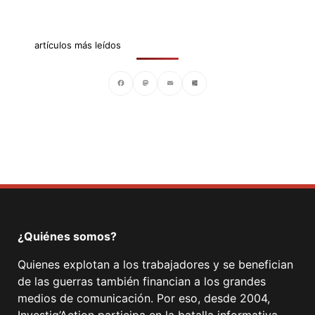
artículos más leídos
Facebook
Mastodon
Email
Compartir
¿Quiénes somos?
Quienes explotan a los trabajadores y se benefician
de las guerras también financian a los grandes
medios de comunicación. Por eso, desde 2004,