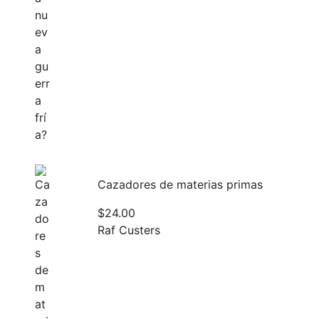
Cazadores de materias primas
$
24.00
Raf Custers