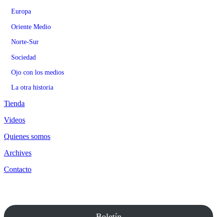
Europa
Oriente Medio
Norte-Sur
Sociedad
Ojo con los medios
La otra historia
Tienda
Videos
Quienes somos
Archives
Contacto
Boletín