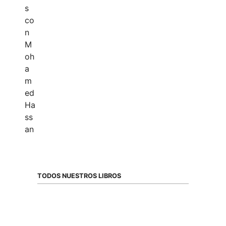
TODOS NUESTROS LIBROS