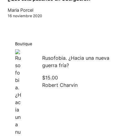
Maria Porcel
16 noviembre 2020
Boutique
Rusofobia. ¿Hacia una nueva
guerra fría?
$
15.00
Robert Charvin