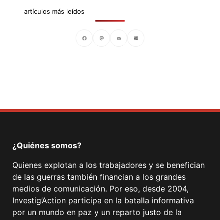
artículos más leídos
Facebook
Mastodon
Email
Compartir
¿Quiénes somos?
Quienes explotan a los trabajadores y se benefician
de las guerras también financian a los grandes
medios de comunicación. Por eso, desde 2004,
Investig’Action participa en la batalla informativa
por un mundo en paz y un reparto justo de la