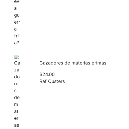
Cazadores de materias primas
$
24.00
Raf Custers