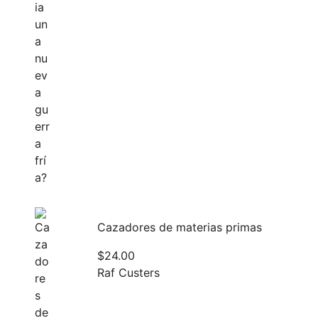
Cazadores de materias primas
$
24.00
Raf Custers