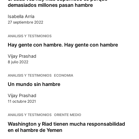
demasiados millones pasan hambre
Isabella Arria
27 septiembre 2022
ANALISIS Y TESTIMONIOS
Hay gente con hambre. Hay gente con hambre
Vijay Prashad
8 julio 2022
ANALISIS Y TESTIMONIOS
ECONOMIA
Un mundo sin hambre
Vijay Prashad
11 octubre 2021
ANALISIS Y TESTIMONIOS
ORIENTE MEDIO
Washington y Riad tienen mucha responsabilidad
en el hambre de Yemen