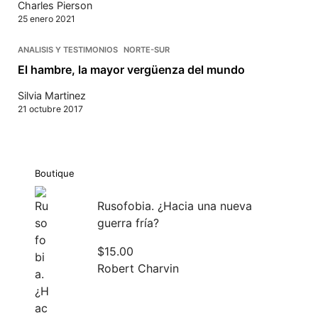
Charles Pierson
25 enero 2021
ANALISIS Y TESTIMONIOS
NORTE-SUR
El hambre, la mayor vergüenza del mundo
Silvia Martinez
21 octubre 2017
Boutique
Rusofobia. ¿Hacia una nueva
guerra fría?
$
15.00
Robert Charvin