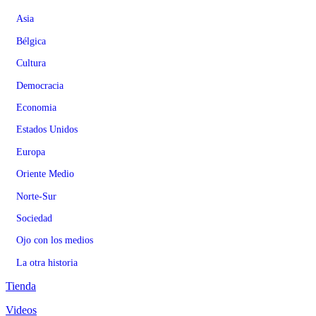
Asia
Bélgica
Cultura
Democracia
Economia
Estados Unidos
Europa
Oriente Medio
Norte-Sur
Sociedad
Ojo con los medios
La otra historia
Tienda
Videos