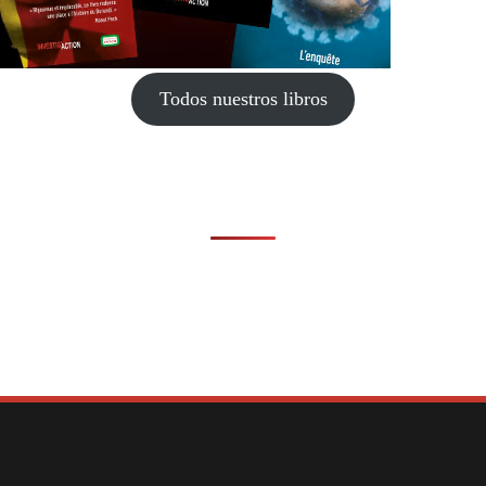
Todos nuestros libros