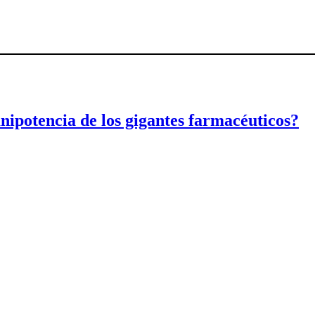
ipotencia de los gigantes farmacéuticos?