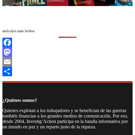
artículos más leídos
Facebook
Mastodon
Email
Compartir
¿Quiénes somos?
Quienes explotan a los trabajadores y se benefician de las guerras
también financian a los grandes medios de comunicación. Por eso,
desde 2004, Investig’Action participa en la batalla informativa por
un mundo en paz y un reparto justo de la riqueza.