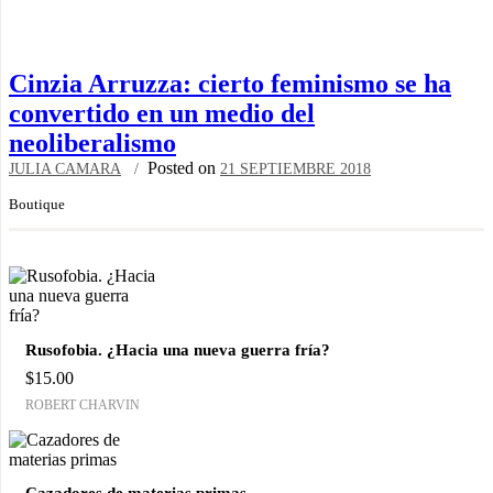
Cinzia Arruzza: cierto feminismo se ha
convertido en un medio del
neoliberalismo
Posted on
JULIA CAMARA
21 SEPTIEMBRE 2018
Boutique
Rusofobia. ¿Hacia una nueva guerra fría?
$
15.00
ROBERT CHARVIN
Cazadores de materias primas