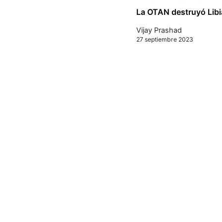
La OTAN destruyó Libia
Vijay Prashad
27 septiembre 2023