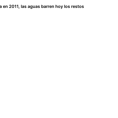
 en 2011, las aguas barren hoy los restos