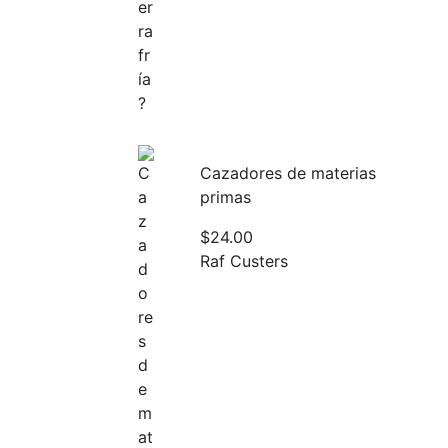
Cazadores de materias
primas
$
24.00
Raf Custers