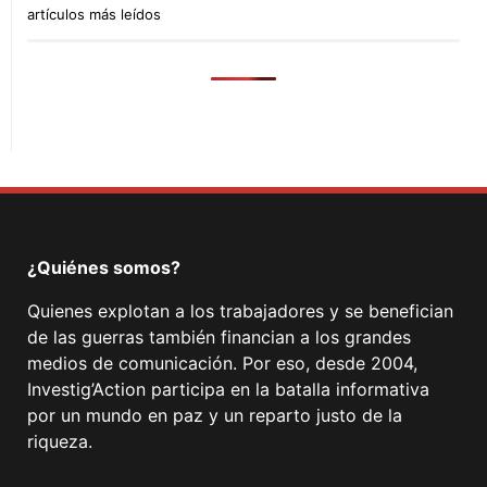
artículos más leídos
¿Quiénes somos?
Quienes explotan a los trabajadores y se benefician
de las guerras también financian a los grandes
medios de comunicación. Por eso, desde 2004,
Investig’Action participa en la batalla informativa
por un mundo en paz y un reparto justo de la
riqueza.