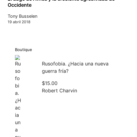
Occidente
Tony Busselen
19 abril 2018
Boutique
Rusofobia. ¿Hacia una nueva
guerra fría?
$
15.00
Robert Charvin