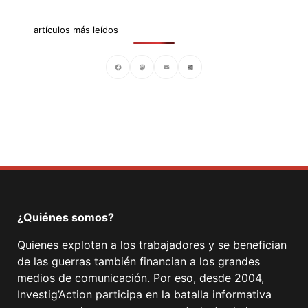
artículos más leídos
Facebook
Mastodon
Email
Compartir
¿Quiénes somos?
Quienes explotan a los trabajadores y se benefician
de las guerras también financian a los grandes
medios de comunicación. Por eso, desde 2004,
Investig’Action participa en la batalla informativa