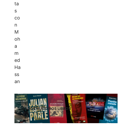
TODOS NUESTROS LIBROS