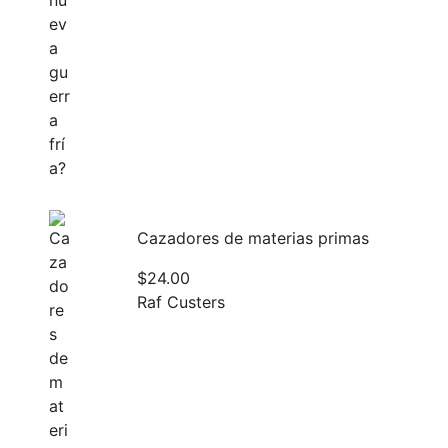
Cazadores de materias primas
$
24.00
Raf Custers