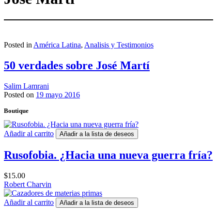
Posted in
América Latina
,
Analisis y Testimonios
50 verdades sobre José Martí
Salim Lamrani
Posted on
19 mayo 2016
Boutique
Añadir al carrito
Añadir a la lista de deseos
Rusofobia. ¿Hacia una nueva guerra fría?
$
15.00
Robert Charvin
Añadir al carrito
Añadir a la lista de deseos