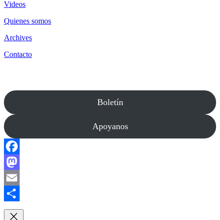
Videos
Quienes somos
Archives
Contacto
Boletín
Apoyanos
Facebook
Mastodon
Email
Compartir