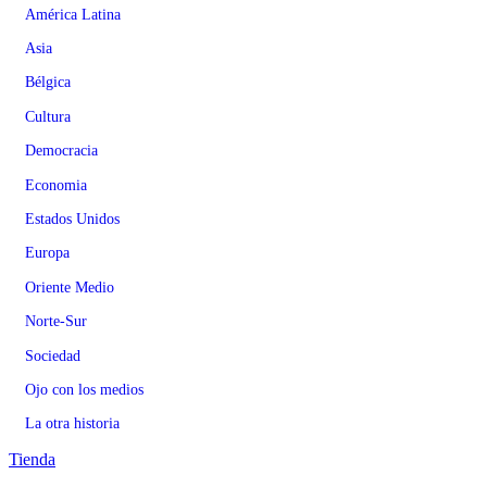
América Latina
Asia
Bélgica
Cultura
Democracia
Economia
Estados Unidos
Europa
Oriente Medio
Norte-Sur
Sociedad
Ojo con los medios
La otra historia
Tienda