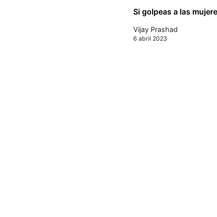
Si golpeas a las mujere
Vijay Prashad
6 abril 2023