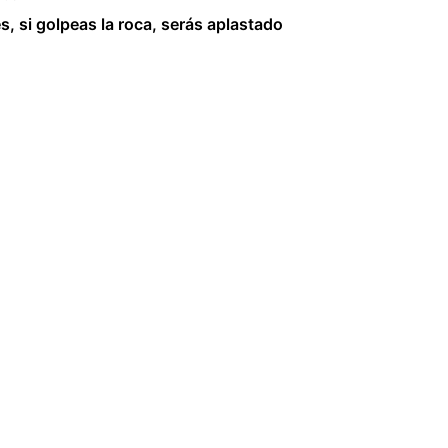
s, si golpeas la roca, serás aplastado