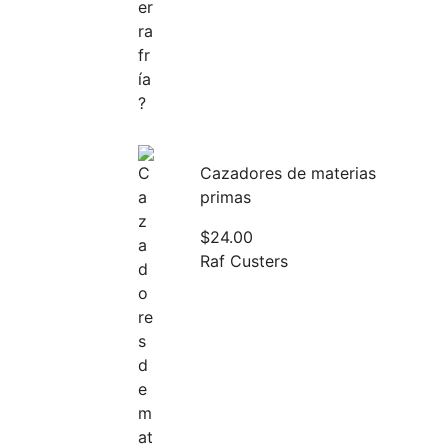
Cazadores de materias
primas
$
24.00
Raf Custers