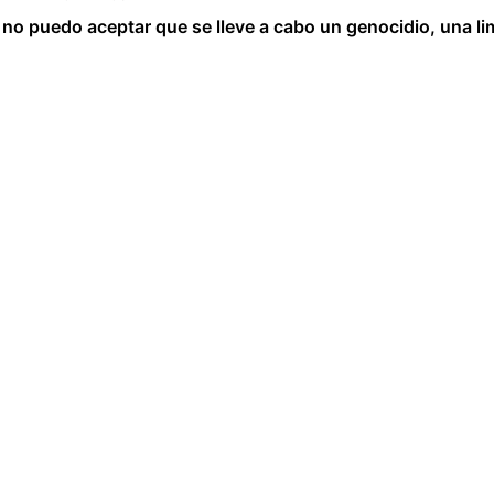
no puedo aceptar que se lleve a cabo un genocidio, una li