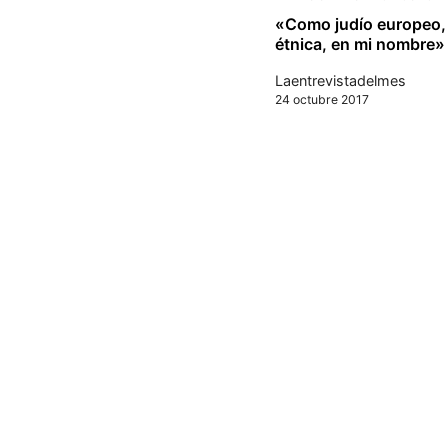
«Como judío europeo, 
étnica, en mi nombre»
Laentrevistadelmes
24 octubre 2017