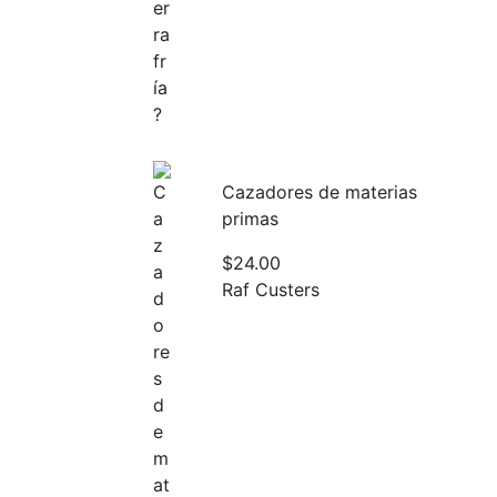
Cazadores de materias
primas
$
24.00
Raf Custers