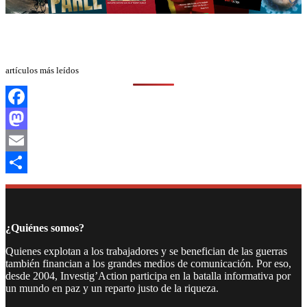
artículos más leídos
Facebook
Mastodon
Email
Compartir
¿Quiénes somos?
Quienes explotan a los trabajadores y se benefician de las guerras
también financian a los grandes medios de comunicación. Por eso,
desde 2004, Investig’Action participa en la batalla informativa por
un mundo en paz y un reparto justo de la riqueza.