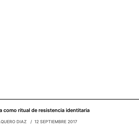
 como ritual de resistencia identitaria
QUERO DIAZ
12 SEPTIEMBRE 2017