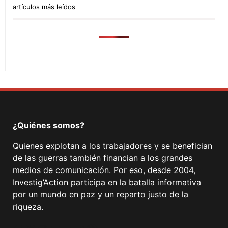
artículos más leídos
¿Quiénes somos?
Quienes explotan a los trabajadores y se benefician
de las guerras también financian a los grandes
medios de comunicación. Por eso, desde 2004,
Investig’Action participa en la batalla informativa
por un mundo en paz y un reparto justo de la
riqueza.