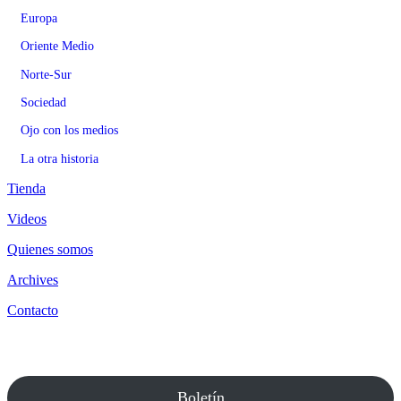
Europa
Oriente Medio
Norte-Sur
Sociedad
Ojo con los medios
La otra historia
Tienda
Videos
Quienes somos
Archives
Contacto
Boletín