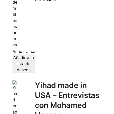
Añadir al carrito
Añadir a la
lista de
deseos
Yihad made in
USA – Entrevistas
con Mohamed