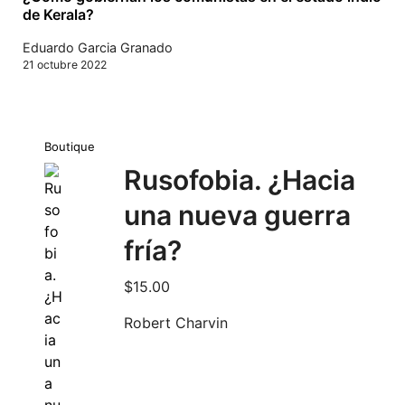
de Kerala?
Eduardo Garcia Granado
21 octubre 2022
Boutique
Rusofobia. ¿Hacia
una nueva guerra
fría?
$
15.00
Robert Charvin