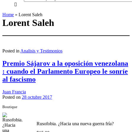
everything...
Home
»
Lorent Saleh
Lorent Saleh
Posted in
Analisis y Testimonios
Premio Sájarov a la oposición venezolana
: cuando el Parlamento Europeo le sonríe
al fascismo
Juan Francia
Posted on
28 octubre 2017
Boutique
Rusofobia. ¿Hacia una nueva guerra fría?