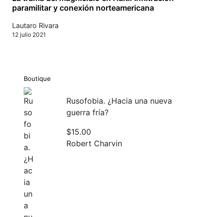
paramilitar y conexión norteamericana
Lautaro Rivara
12 julio 2021
Boutique
Rusofobia. ¿Hacia una nueva
guerra fría?
$
15.00
Robert Charvin