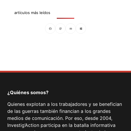
artículos más leídos
Facebook
Mastodon
Email
Compartir
¿Quiénes somos?
Quienes explotan a los trabajadores y se benefician
de las guerras también financian a los grandes
medios de comunicación. Por eso, desde 2004,
Investig’Action participa en la batalla informativa