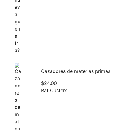
Cazadores de materias primas
$
24.00
Raf Custers