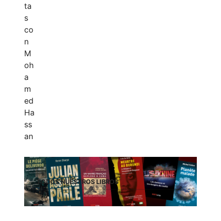
TODOS NUESTROS LIBROS