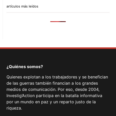
artículos más leídos
¿Quiénes somos?
Quienes explotan a los trabajadores y se benefician
de las guerras también financian a los grandes
medios de comunicación. Por eso, desde 2004,
Investig’Action participa en la batalla informativa
por un mundo en paz y un reparto justo de la
riqueza.