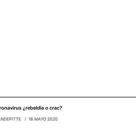
ronavirus ¿rebeldía o crac?
NDEPITTE
18 MAYO 2020