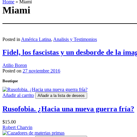
Home
»
Miami
Miami
Posted in
América Latina
,
Analisis y Testimonios
Fidel, los fascistas y un desborde de la ima
Atilio Boron
Posted on
27 noviembre 2016
Boutique
Añadir al carrito
Añadir a la lista de deseos
Rusofobia. ¿Hacia una nueva guerra fría?
$
15.00
Robert Charvin