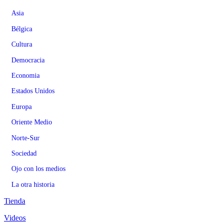
Asia
Bélgica
Cultura
Democracia
Economia
Estados Unidos
Europa
Oriente Medio
Norte-Sur
Sociedad
Ojo con los medios
La otra historia
Tienda
Videos