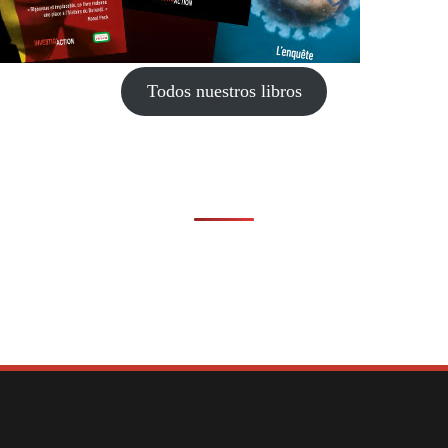
Todos nuestros libros