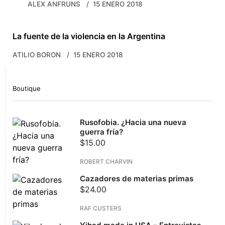
ALEX ANFRUNS
15 ENERO 2018
La fuente de la violencia en la Argentina
ATILIO BORON
15 ENERO 2018
Boutique
Rusofobia. ¿Hacia una nueva
guerra fría?
$
15.00
ROBERT CHARVIN
Cazadores de materias primas
$
24.00
RAF CUSTERS