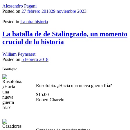
Alessandro Pagani
Posted on
27 febrero 2018
29 noviembre 2023
Posted in
La otra historia
La batalla de de Stalingrado, un momento
crucial de la historia
William Peynsaert
Posted on
5 febrero 2018
Boutique
Rusofobia. ¿Hacia una nueva guerra fría?
$
15.00
Robert Charvin