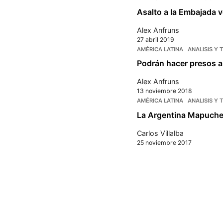
Asalto a la Embajada 
Alex Anfruns
27 abril 2019
AMÉRICA LATINA
ANALISIS Y 
Podrán hacer presos a 
Alex Anfruns
13 noviembre 2018
AMÉRICA LATINA
ANALISIS Y 
La Argentina Mapuche:
Carlos Villalba
25 noviembre 2017